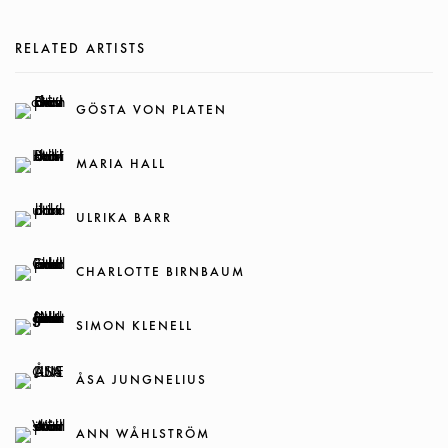
RELATED ARTISTS
GÖSTA VON PLATEN
MARIA HALL
ULRIKA BARR
CHARLOTTE BIRNBAUM
SIMON KLENELL
ÅSA JUNGNELIUS
ANN WÅHLSTRÖM