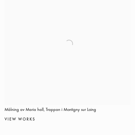
Målning av Maria hall, Trappan i Montigny sur Loing
VIEW WORKS