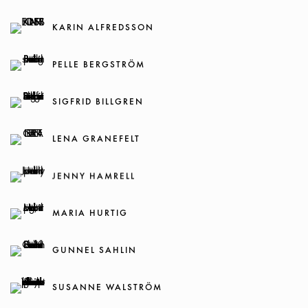
KARIN ALFREDSSON
PELLE BERGSTRÖM
SIGFRID BILLGREN
LENA GRANEFELT
JENNY HAMRELL
MARIA HURTIG
GUNNEL SAHLIN
SUSANNE WALSTRÖM