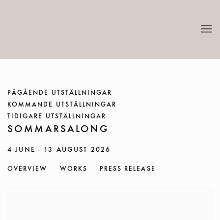
PÅGÅENDE UTSTÄLLNINGAR
KOMMANDE UTSTÄLLNINGAR
TIDIGARE UTSTÄLLNINGAR
SOMMARSALONG
4 JUNE - 13 AUGUST 2026
OVERVIEW
WORKS
PRESS RELEASE