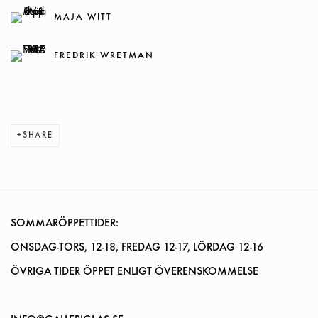
MAJA WITT
FREDRIK WRETMAN
SHARE
SOMMARÖPPETTIDER:
ONSDAG-TORS, 12-18, FREDAG 12-17, LÖRDAG 12-16
ÖVRIGA TIDER ÖPPET ENLIGT ÖVERENSKOMMELSE