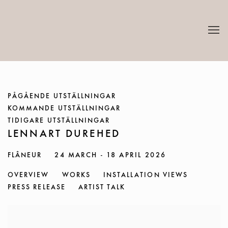
PÅGÅENDE UTSTÄLLNINGAR
KOMMANDE UTSTÄLLNINGAR
TIDIGARE UTSTÄLLNINGAR
LENNART DUREHED
FLÂNEUR
24 MARCH - 18 APRIL 2026
OVERVIEW
WORKS
INSTALLATION VIEWS
PRESS RELEASE
ARTIST TALK