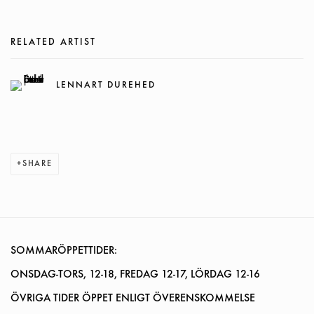
RELATED ARTIST
LENNART DUREHED
SHARE
SOMMARÖPPETTIDER:
ONSDAG-TORS, 12-18, FREDAG 12-17, LÖRDAG 12-16
ÖVRIGA TIDER ÖPPET ENLIGT ÖVERENSKOMMELSE