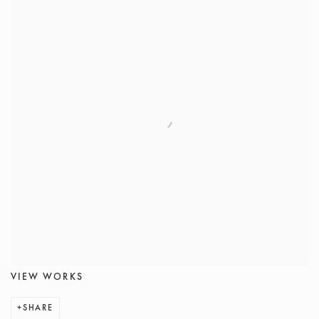
VIEW WORKS
SHARE