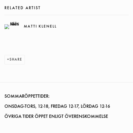
RELATED ARTIST
MATTI KLENELL
SHARE
SOMMARÖPPETTIDER:
ONSDAG-TORS, 12-18, FREDAG 12-17, LÖRDAG 12-16
ÖVRIGA TIDER ÖPPET ENLIGT ÖVERENSKOMMELSE