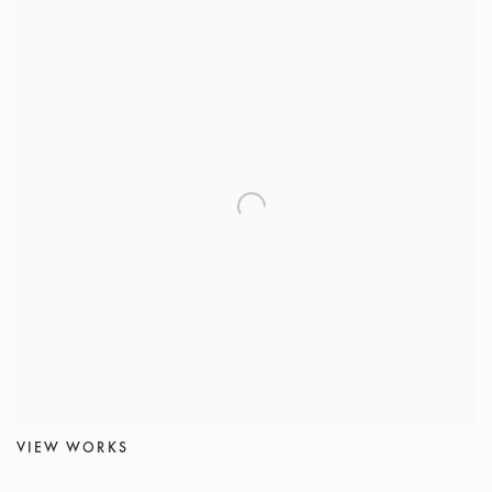
VIEW WORKS