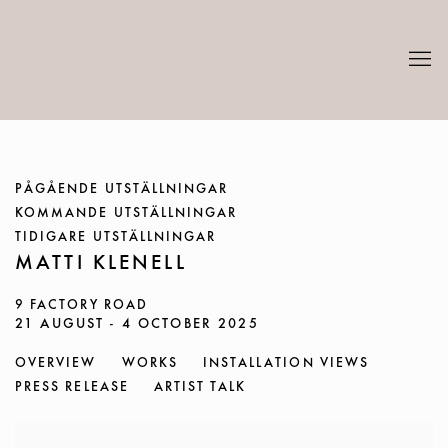
PÅGÅENDE UTSTÄLLNINGAR
KOMMANDE UTSTÄLLNINGAR
TIDIGARE UTSTÄLLNINGAR
MATTI KLENELL
9 FACTORY ROAD
21 AUGUST - 4 OCTOBER 2025
OVERVIEW
WORKS
INSTALLATION VIEWS
PRESS RELEASE
ARTIST TALK