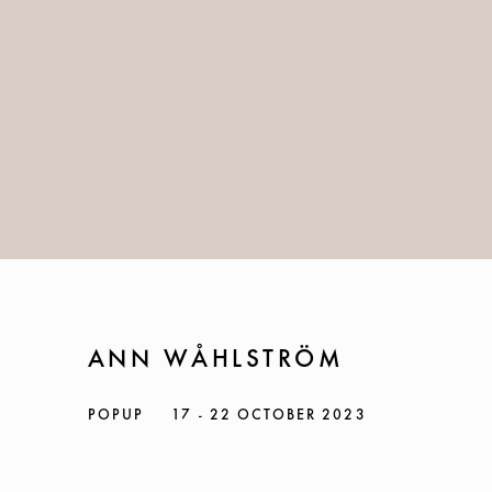
ANN WÅHLSTRÖM
POPUP
17 - 22 OCTOBER 2023