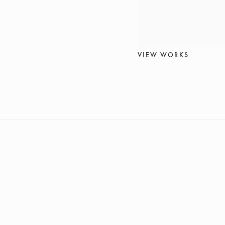
VIEW WORKS