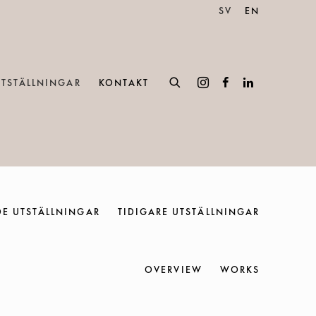
SV
EN
UTSTÄLLNINGAR
KONTAKT
E UTSTÄLLNINGAR
TIDIGARE UTSTÄLLNINGAR
OVERVIEW
WORKS