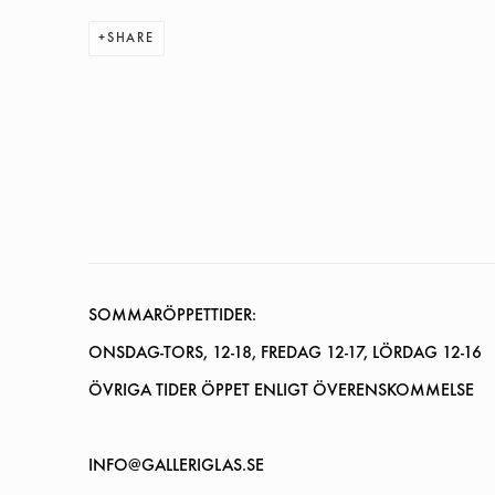
SHARE
SOMMARÖPPETTIDER:
ONSDAG-TORS, 12-18, FREDAG 12-17, LÖRDAG 12-16
ÖVRIGA TIDER ÖPPET ENLIGT ÖVERENSKOMMELSE
INFO@GALLERIGLAS.SE