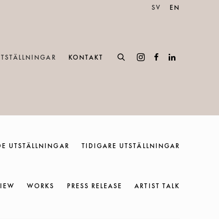
SV
EN
UTSTÄLLNINGAR
KONTAKT
E UTSTÄLLNINGAR
TIDIGARE UTSTÄLLNINGAR
IEW
WORKS
PRESS RELEASE
ARTIST TALK