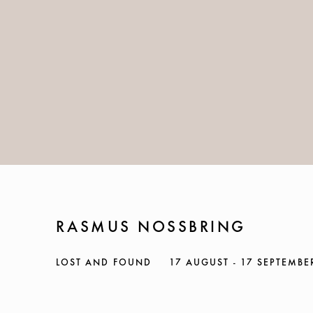
RASMUS NOSSBRING
LOST AND FOUND
17 AUGUST - 17 SEPTEMBE